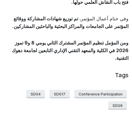
فتح باب النقاش العلمي حولها.
وفي ختام أعمال المؤتمر،
تم توزيع شهادات المشاركة ووقائع
المؤتمر على الجامعات والمراكز البحثية والباحثين المشاركين.
ومن المؤمل تنظيم المؤتمر المشترك الثاني يومي 8 و9 تموز
2026 في الكلية والمعهد التقني الإداري التابعين لجامعة دهوك
التقنية.
Tags
SDG4
SDG17
Conference Participation
SDG9