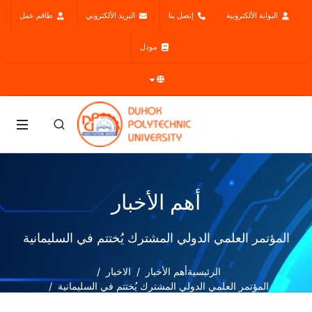
البوابة الألكترونية
إتصل بنا
البريد الألكتروني
طاقم عمل
مودل
أهم الأخبار
المؤتمر العلمي الدولي المشترك يُختتم في السليمانية
الرئيسية
أهم الأخبار
الاخبار
المؤتمر العلمي الدولي المشترك يُختتم في السليمانية