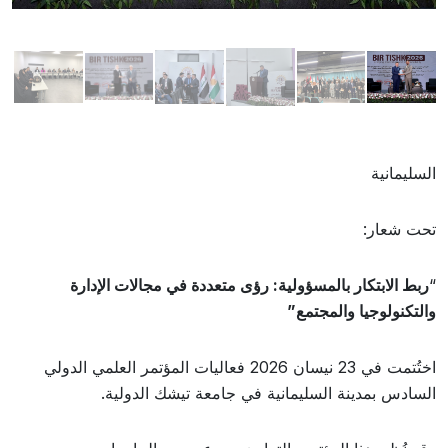
السليمانية
تحت شعار:
“
ربط الابتكار بالمسؤولية: رؤى متعددة في مجالات الإدارة
والتكنولوجيا والمجتمع”
اختُتمت في 23 نيسان 2026 فعاليات المؤتمر العلمي الدولي
السادس بمدينة السليمانية في جامعة تيشك الدولية.