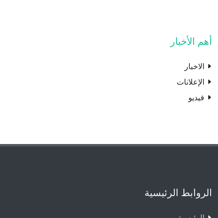
أهم الأخبار
الاخبار
الإعلانات
فيديو
الروابط الرئيسية
الرئيسية