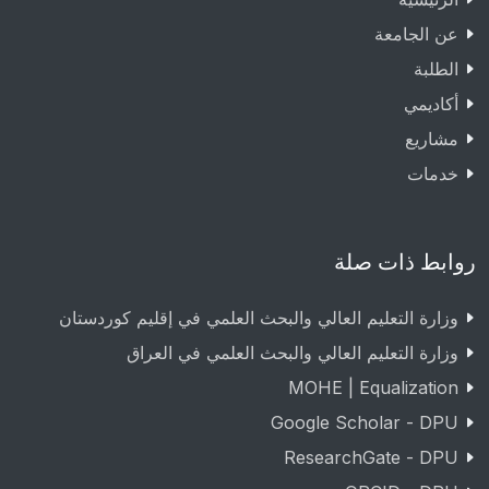
عن الجامعة
الطلبة
أكاديمي
مشاريع
خدمات
روابط ذات صلة
وزارة التعليم العالي والبحث العلمي في إقليم كوردستان
وزارة التعليم العالي والبحث العلمي في العراق
MOHE | Equalization
Google Scholar - DPU
ResearchGate - DPU