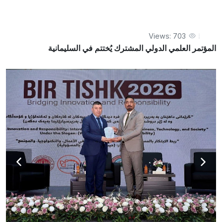
Views: 703
المؤتمر العلمي الدولي المشترك يُختتم في السليمانية