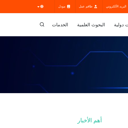
البريد الألكتروني
طاقم عمل
مودل
 دولية
البحوث العلمية
الخدمات
أهم الأخبار