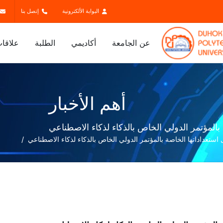
البوابة الألكترونية
إتصل بنا
عن الجامعة
أكاديمي
الطلبة
علاقات
أهم الأخبار
بالمؤتمر الدولي الخاص بالذكاء لذكاء الاصطناعي
استعداداتها الخاصة بالمؤتمر الدولي الخاص بالذكاء لذكاء الاصطناعي