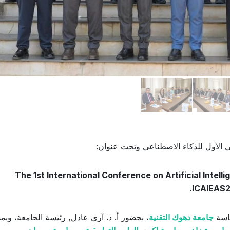
 الأول للذكاء الاصطناعي وتحت عنوان:
The 1st International Conference on Artificial Intell
ICAIEAS2
ئاسة
جامعة دهوك التقنية
، بحضور أ. د. آري عادل, رئيسة الجامعة، وبم