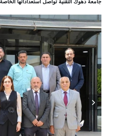
جامعة دهوك التقنية تواصل استعداداتها الخاصة 