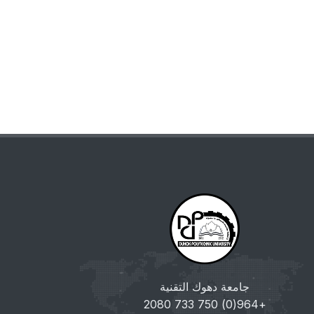
جامعة دهوك التقنية
+964(0) 750 733 2080