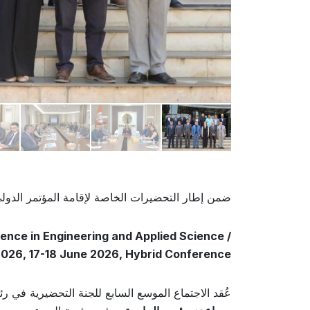
ضمن إطار التحضيرات الخاصة لإقامة المؤتمر الدولي
igence in Engineering and Applied Science /
026, 17-18 June 2026, Hybrid Conference.
عُقد الاجتماع الموسع السابع للجنة التحضيرية في ر