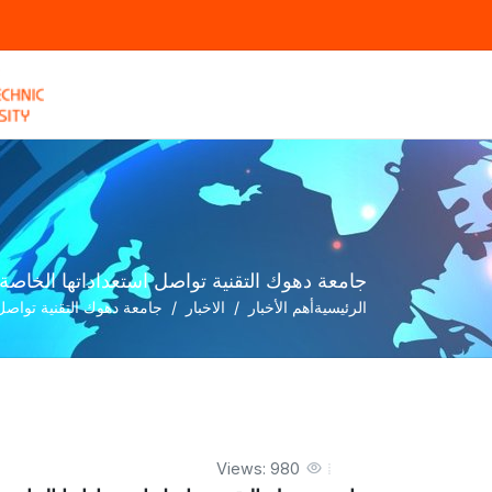
جامعة دهوك التقنية تواصل استعداداتها الخاصة 
الرئيسية
أهم الأخبار
الاخبار
جامعة دهوك التقنية تواصل 
Views: 980