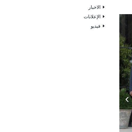
الاخبار
الإعلانات
فيديو