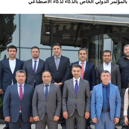
بالمؤتمر الدولي الخاص بالذكاء لذكاء الاصطناعي