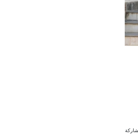
شاركة